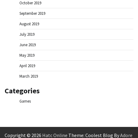
October 2019
September 2019
August 2019
July 2019
June 2019
May 2019
April 2019
March 2019
Categories
Games
Copyright © 2026
Hatc Online
Theme: Coolest Blog By
Adore