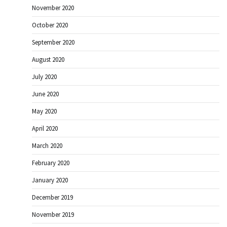
November 2020
October 2020
September 2020
August 2020
July 2020
June 2020
May 2020
April 2020
March 2020
February 2020
January 2020
December 2019
November 2019