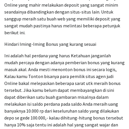
Online yang mahir melakukan deposit yang sangat minim
seandainya dibandingkan dengan situs-situs lain. Untuk
sanggup meraih satu buah web yang memiliki deposit yang
sangat mudah pastinya harus melintasi beberapa petunjuk
berikut ini.
Hindari Iming-Iming Bonus yang kurang sesuai
Ini adalah hal perdana yang harus Ketahuan janganlah
mudah percaya dengan adanya pemberian bonus yang kurang
masuk akal. Anda mesti menonton bonus ini secara logis,
Kalau kamu Tonton bisanya para pemilik situs agen judi
Online bakal melepaskan beberapa sarat utk meraih bonus
tersebut. Jika kamu belum dapat membayangkan di sini
dapat diberikan satu buah gambaran misalnya dalam
melakukan isi saldo perdana pada saldo Anda meraih uang
banyaknya 10.000 rp dari keseluruhan saldo yang dilakukan
depo se gede 100.000,- kalau dihitung-hitung bonus tersebut
hanya 10% saja tentu ini adalah hal yang sangat wajar dan