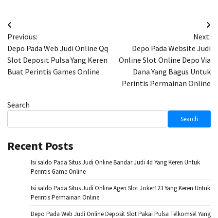
Post
Previous:
Next:
navigation
Depo Pada Web Judi Online Qq
Depo Pada Website Judi
Slot Deposit Pulsa Yang Keren
Online Slot Online Depo Via
Buat Perintis Games Online
Dana Yang Bagus Untuk
Perintis Permainan Online
Search
Search
Recent Posts
Isi saldo Pada Situs Judi Online Bandar Judi 4d Yang Keren Untuk
Perintis Game Online
Isi saldo Pada Situs Judi Online Agen Slot Joker123 Yang Keren Untuk
Perintis Permainan Online
Depo Pada Web Judi Online Deposit Slot Pakai Pulsa Telkomsel Yang