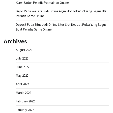
Keren Untuk Perintis Permainan Online
Depo Pada Website Judi Online Agen Slot Joker123 Yang Bagus Utk
Perintis Game Online
Deposit Pada Situs Judi Online Situs Slot Deposit Pulsa Yang Bagus
Buat Perintis Game Online
Archives
August 2022
July 2022
June 2022
May 2022
April 2022
March 2022
February 2022
January 2022