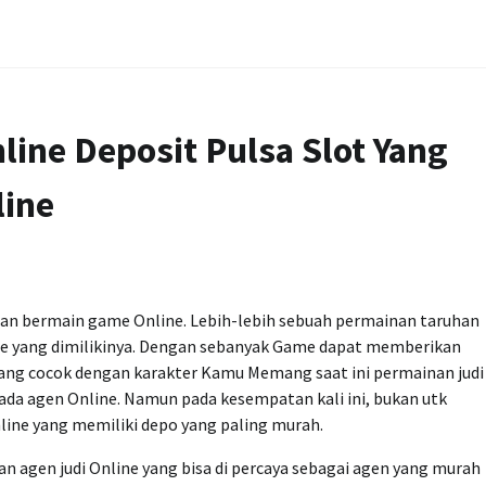
line Deposit Pulsa Slot Yang
line
an bermain game Online. Lebih-lebih sebuah permainan taruhan
e yang dimilikinya. Dengan sebanyak Game dapat memberikan
ang cocok dengan karakter Kamu Memang saat ini permainan judi
da agen Online. Namun pada kesempatan kali ini, bukan utk
ine yang memiliki depo yang paling murah.
 agen judi Online yang bisa di percaya sebagai agen yang murah