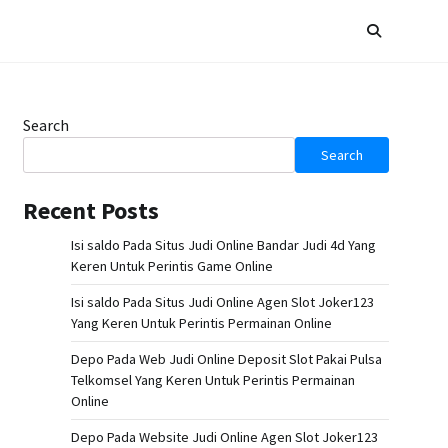
Search
Search
Recent Posts
Isi saldo Pada Situs Judi Online Bandar Judi 4d Yang
Keren Untuk Perintis Game Online
Isi saldo Pada Situs Judi Online Agen Slot Joker123
Yang Keren Untuk Perintis Permainan Online
Depo Pada Web Judi Online Deposit Slot Pakai Pulsa
Telkomsel Yang Keren Untuk Perintis Permainan
Online
Depo Pada Website Judi Online Agen Slot Joker123