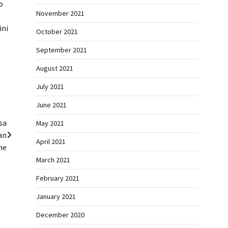
o
November 2021
ini
October 2021
September 2021
August 2021
July 2021
June 2021
sa
May 2021
an
April 2021
ne
March 2021
February 2021
January 2021
December 2020