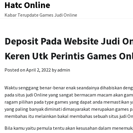
Hatc Online
Skip
to
Kabar Terupdate Games Judi Online
content
Deposit Pada Website Judi On
Keren Utk Perintis Games On
Posted on
April 2, 2022
by
admin
Waktu senggang benar-benar enak seandainya dihabiskan deng
pada situs judi Online yang sangat bermacam macam akan gam
ragam pilihan pada type games yang dapat anda memastikan y
yang paling banyak diminati dimasyarakat merupakan games pa
membahas itu melainkan bakal membahas sebuah situs judi Onl
Bila kamu yaitu pemula tentu akan kesusahan dalam menemukan