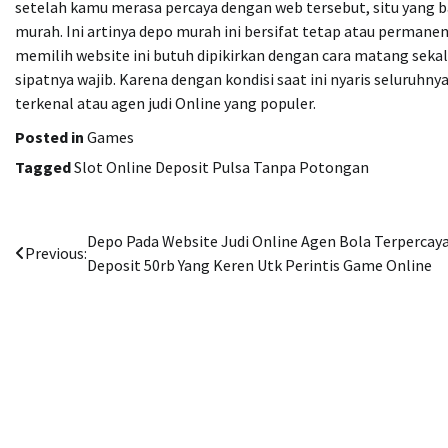
setelah kamu merasa percaya dengan web tersebut, situ yang 
murah. Ini artinya depo murah ini bersifat tetap atau permane
memilih website ini butuh dipikirkan dengan cara matang sekali
sipatnya wajib. Karena dengan kondisi saat ini nyaris seluruh
terkenal atau agen judi Online yang populer.
Posted in
Games
Tagged
Slot Online Deposit Pulsa Tanpa Potongan
Post
Depo Pada Website Judi Online Agen Bola Terpercay
Previous:
Deposit 50rb Yang Keren Utk Perintis Game Online
navigation