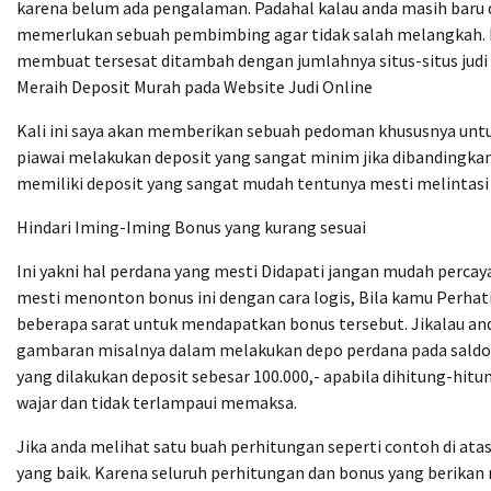
karena belum ada pengalaman. Padahal kalau anda masih baru d
memerlukan sebuah pembimbing agar tidak salah melangkah. Be
membuat tersesat ditambah dengan jumlahnya situs-situs judi 
Meraih Deposit Murah pada Website Judi Online
Kali ini saya akan memberikan sebuah pedoman khususnya untuk 
piawai melakukan deposit yang sangat minim jika dibandingkan
memiliki deposit yang sangat mudah tentunya mesti melintasi b
Hindari Iming-Iming Bonus yang kurang sesuai
Ini yakni hal perdana yang mesti Didapati jangan mudah perca
mesti menonton bonus ini dengan cara logis, Bila kamu Perhati
beberapa sarat untuk mendapatkan bonus tersebut. Jikalau an
gambaran misalnya dalam melakukan depo perdana pada saldo 
yang dilakukan deposit sebesar 100.000,- apabila dihitung-hitu
wajar dan tidak terlampaui memaksa.
Jika anda melihat satu buah perhitungan seperti contoh di ata
yang baik. Karena seluruh perhitungan dan bonus yang berikan