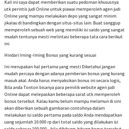
Kali ini saya dapat memberikan suatu pedoman khususnya
utk perintis judi Online untuk piawai memperoleh agen judi
Online yang mampu melakukan depo yang sangat minim
jikalau di bandingkan dengan situs-situs lain. Buat sanggup
memperoleh sebuah web yang memiliki isi saldo yang sangat
mudah tentunya mesti melintasi beberapa tata cara berikut
ini.
Hindari Iming-Iming Bonus yang kurang sesuai
Ini merupakan hal pertama yang mesti Diketahui jangan
mudah percaya dengan adanya pemberian bonus yang kurang
masuk akal. Anda harus menyaksikan bonus ini secara logis,
Bila anda Tonton bisanya para pemilik website agen judi
Online dapat melepaskan beberapa sarat utk memperoleh
bonus tersebut. Kalau kamu belum mampu melamun di sini
akan diberikan sebuah gambaran contohnya dalam
melakukan isi saldo pertama pada saldo Anda mendapatkan
uang sejumlah 10.000 rp dari total saldo yang dilakukan isi
saldo sebesar 100.000,- bila dihitung-hitung bonus tersebut