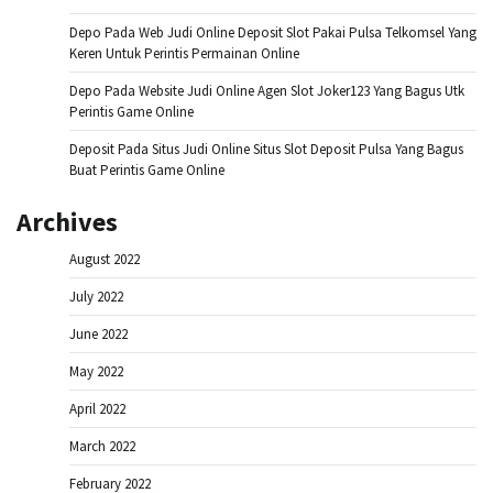
Depo Pada Web Judi Online Deposit Slot Pakai Pulsa Telkomsel Yang
Keren Untuk Perintis Permainan Online
Depo Pada Website Judi Online Agen Slot Joker123 Yang Bagus Utk
Perintis Game Online
Deposit Pada Situs Judi Online Situs Slot Deposit Pulsa Yang Bagus
Buat Perintis Game Online
Archives
August 2022
July 2022
June 2022
May 2022
April 2022
March 2022
February 2022