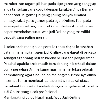
memberikan ragam pilihan pada tipe game yang sanggup
anda tentukan yang cocok dengan karakter Anda Benar-
benar saat ini game judi yang paling banyak diminati
dimasyarakat yaitu games pada agen Online. Tapi pada
kesempatan kali ini, bukan utk membahas itu melainkan
dapat membahas suatu web judi Online yang memiliki
deposit yang paling murah.
Jikalau anda merupakan pemula tentu dapat kesusahan
dalam menemukan agen judi Online yang dapat di percaya
sebagai agen yang murah karena belum ada pengalaman.
Padahal apabila anda masih baru dan ingin berhasil dalam
dunia perjudian Online kamu masih memerlukan sebuah
pembimbing agar tidak salah melangkah. Besar nya dunia
internet tentu membuat para perintis ini bakal piawai
membuat tersesat ditambah dengan banyaknya situs-situs
judi Online yang tidak profesional.
Mendapati Isi saldo Murah pada Web Judi Online