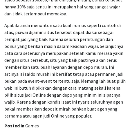
hanya 10% saja tentu ini merupakan hal yang sangat wajar
dan tidak terlampaui memaksa.
Apabila anda menonton satu buah rumus seperti contoh di
atas, piawai dijamin situs tersebut dapat diakui sebagai
tempat judi yang baik. Karena seluruh perhitungan dan
bonus yang berikan masih dalam keadaan wajar. Selanjutnya
tata cara seterusnya merupakan setelah kamu merasa yakin
dengan situs tersebut, situ yang baik pastinya akan terus
memberikan satu buah layanan dengan depo murah. Ini
artinya isi saldo murah ini bersifat tetap atau permanen jadi
bukan pada event-event tertentu saja. Memang lah buat pilih
web ini butuh dipikirkan dengan cara matang sekali karena
pilih situs judi Online dengan depo yang minim ini sipatnya
wajib. Karena dengan kondisi saat ini nyaris seluruhnya agen
bakal memberikan deposit mirah bahkan buat agen yang
ternama atau agen judi Online yang populer.
Posted in
Games