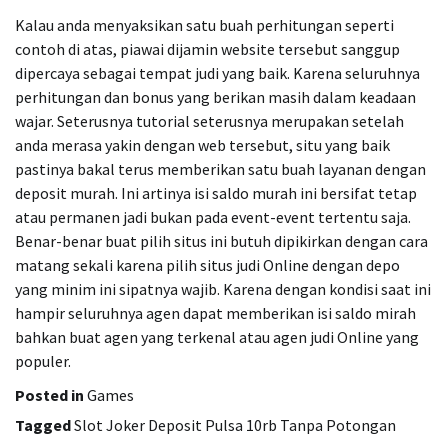
Kalau anda menyaksikan satu buah perhitungan seperti
contoh di atas, piawai dijamin website tersebut sanggup
dipercaya sebagai tempat judi yang baik. Karena seluruhnya
perhitungan dan bonus yang berikan masih dalam keadaan
wajar. Seterusnya tutorial seterusnya merupakan setelah
anda merasa yakin dengan web tersebut, situ yang baik
pastinya bakal terus memberikan satu buah layanan dengan
deposit murah. Ini artinya isi saldo murah ini bersifat tetap
atau permanen jadi bukan pada event-event tertentu saja.
Benar-benar buat pilih situs ini butuh dipikirkan dengan cara
matang sekali karena pilih situs judi Online dengan depo
yang minim ini sipatnya wajib. Karena dengan kondisi saat ini
hampir seluruhnya agen dapat memberikan isi saldo mirah
bahkan buat agen yang terkenal atau agen judi Online yang
populer.
Posted in
Games
Tagged
Slot Joker Deposit Pulsa 10rb Tanpa Potongan