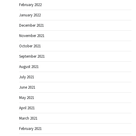
February 2022
January 2022
December 2021
November 2021
October 2021
September 2021
August 2021
July 2021
June 2021
May 2021
April 2021
March 2021
February 2021