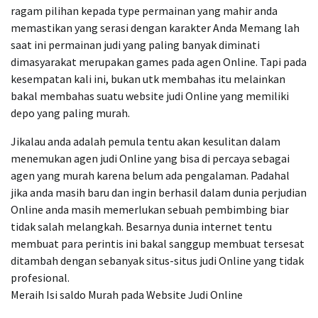
ragam pilihan kepada type permainan yang mahir anda
memastikan yang serasi dengan karakter Anda Memang lah
saat ini permainan judi yang paling banyak diminati
dimasyarakat merupakan games pada agen Online. Tapi pada
kesempatan kali ini, bukan utk membahas itu melainkan
bakal membahas suatu website judi Online yang memiliki
depo yang paling murah.
Jikalau anda adalah pemula tentu akan kesulitan dalam
menemukan agen judi Online yang bisa di percaya sebagai
agen yang murah karena belum ada pengalaman. Padahal
jika anda masih baru dan ingin berhasil dalam dunia perjudian
Online anda masih memerlukan sebuah pembimbing biar
tidak salah melangkah. Besarnya dunia internet tentu
membuat para perintis ini bakal sanggup membuat tersesat
ditambah dengan sebanyak situs-situs judi Online yang tidak
profesional.
Meraih Isi saldo Murah pada Website Judi Online