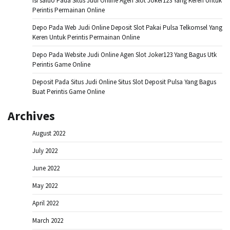
Isi saldo Pada Situs Judi Online Agen Slot Joker123 Yang Keren Untuk
Perintis Permainan Online
Depo Pada Web Judi Online Deposit Slot Pakai Pulsa Telkomsel Yang
Keren Untuk Perintis Permainan Online
Depo Pada Website Judi Online Agen Slot Joker123 Yang Bagus Utk
Perintis Game Online
Deposit Pada Situs Judi Online Situs Slot Deposit Pulsa Yang Bagus
Buat Perintis Game Online
Archives
August 2022
July 2022
June 2022
May 2022
April 2022
March 2022