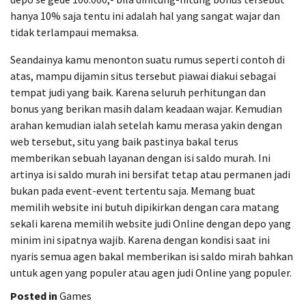
hanya 10% saja tentu ini adalah hal yang sangat wajar dan
tidak terlampaui memaksa.
Seandainya kamu menonton suatu rumus seperti contoh di
atas, mampu dijamin situs tersebut piawai diakui sebagai
tempat judi yang baik. Karena seluruh perhitungan dan
bonus yang berikan masih dalam keadaan wajar. Kemudian
arahan kemudian ialah setelah kamu merasa yakin dengan
web tersebut, situ yang baik pastinya bakal terus
memberikan sebuah layanan dengan isi saldo murah. Ini
artinya isi saldo murah ini bersifat tetap atau permanen jadi
bukan pada event-event tertentu saja. Memang buat
memilih website ini butuh dipikirkan dengan cara matang
sekali karena memilih website judi Online dengan depo yang
minim ini sipatnya wajib. Karena dengan kondisi saat ini
nyaris semua agen bakal memberikan isi saldo mirah bahkan
untuk agen yang populer atau agen judi Online yang populer.
Posted in
Games