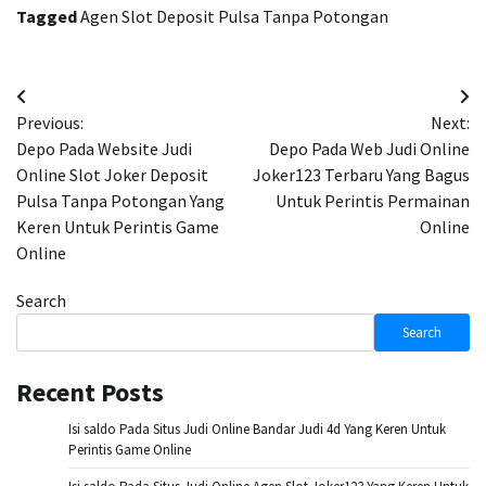
Tagged
Agen Slot Deposit Pulsa Tanpa Potongan
Post
Previous:
Next:
navigation
Depo Pada Website Judi
Depo Pada Web Judi Online
Online Slot Joker Deposit
Joker123 Terbaru Yang Bagus
Pulsa Tanpa Potongan Yang
Untuk Perintis Permainan
Keren Untuk Perintis Game
Online
Online
Search
Search
Recent Posts
Isi saldo Pada Situs Judi Online Bandar Judi 4d Yang Keren Untuk
Perintis Game Online