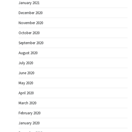
January 2021
December 2020
November 2020
October 2020
September 2020
August 2020
July 2020
June 2020
May 2020
April 2020
March 2020
February 2020
January 2020