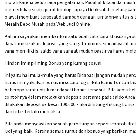
murah karena belum ada pengalaman. Padahal bila anda masih b
memerlukan suatu pembimbing supaya tidak salah melangkah. B
piawai membuat tersesat ditambah dengan jumlahnya situs-situs
Meraih Depo Murah pada Web Judi Online
Kali ini saya akan memberikan satu buah tata cara khususnya ut
dapat melakukan deposit yang sangat minim seandainya dibandi
yang memiliki isi saldo yang sangat mudah pastinya harus melew
Hindari Iming-Iming Bonus yang kurang sesuai
Ini yaitu hal mula-mula yang harus Didapati jangan mudah pe
harus menyaksikan bonus ini secara logis, Bila kamu Tonton bi
beberapa sarat untuk mendapati bonus tersebut. Bila kamu be
contohnya dalam melakukan deposit pertama pada saldo Anda m
dilakukan deposit se besar 100.000,- jika dihitung-hitung bonu
dan tidak terlalu memaksa.
Bila anda menyaksikan sebuah perhitungan seperti contoh di at
judi yang baik. Karena semua rumus dan bonus yang berikan ma