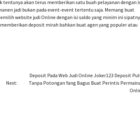
aik tentunya akan terus memberikan satu buah pelayanan dengan is
ermanen jadi bukan pada event-event tertentu saja. Memang buat
emilih website judi Online dengan isi saldo yang minim ini sipatn
an memberikan deposit mirah bahkan buat agen yang populer atau
Deposit Pada Web Judi Online Joker123 Deposit Pul
Next:
Tanpa Potongan Yang Bagus Buat Perintis Permain
Onli