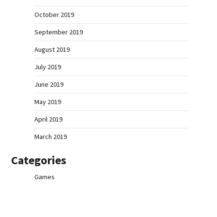
October 2019
September 2019
August 2019
July 2019
June 2019
May 2019
April 2019
March 2019
Categories
Games