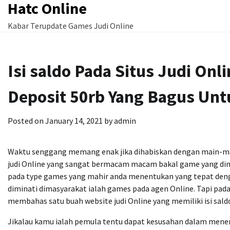
Hatc Online
Skip
to
Kabar Terupdate Games Judi Online
content
Isi saldo Pada Situs Judi Onl
Deposit 50rb Yang Bagus Unt
Posted on
January 14, 2021
by
admin
Waktu senggang memang enak jika dihabiskan dengan main-mai
judi Online yang sangat bermacam macam bakal game yang di
pada type games yang mahir anda menentukan yang tepat deng
diminati dimasyarakat ialah games pada agen Online. Tapi pad
membahas satu buah website judi Online yang memiliki isi sald
Jikalau kamu ialah pemula tentu dapat kesusahan dalam menemu