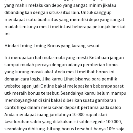
yang mahir melakukan depo yang sangat minim jikalau
dibandingkan dengan situs-situs lain. Untuk sanggup
mendapati satu buah situs yang memiliki depo yang sangat
mudah tentunya mesti melintasi beberapa petunjuk berikut
ini.
Hindari Iming-Iming Bonus yang kurang sesuai
Ini merupakan hal mula-mula yang mesti Ketahuan jangan
sampai mudah percaya dengan adanya pemberian bonus
yang kurang masuk akal. Anda mesti melihat bonus ini
dengan cara logis, Jika kamu Lihat bisanya para pemilik
website agen judi Online bakal melepaskan beberapa sarat
utk meraih bonus tersebut. Seandainya kamu belum mampu
membayangkan di sini bakal diberikan suatu gambaran
contohnya dalam melakukan deposit pertama pada saldo
Anda mendapati uang jumlahnya 10.000 rupiah dari
keseluruhan saldo yang dilakukan isi saldo segede 100.000,-
seandainya dihitung-hitung bonus tersebut hanya 10% saja