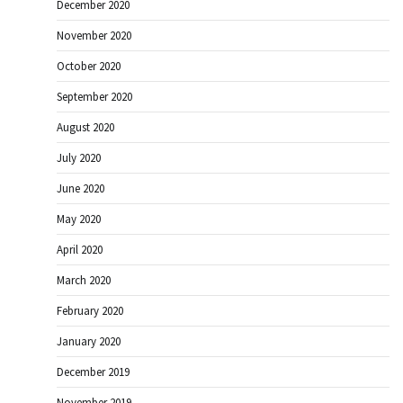
December 2020
November 2020
October 2020
September 2020
August 2020
July 2020
June 2020
May 2020
April 2020
March 2020
February 2020
January 2020
December 2019
November 2019