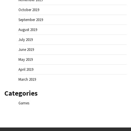
October 2019
September 2019
August 2019
July 2019
June 2019
May 2019
April 2019
March 2019
Categories
Games