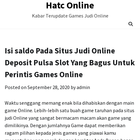
Hatc Online
Skip
to
Kabar Terupdate Games Judi Online
content
Isi saldo Pada Situs Judi Online
Deposit Pulsa Slot Yang Bagus Untuk
Perintis Games Online
Posted on
September 28, 2020
by
admin
Waktu senggang memang enak bila dihabiskan dengan main
game Online. Lebih-lebih satu buah game taruhan pada situs
judi Online yang sangat bermacam macam akan game yang
dimilikinya. Dengan jumlahnya Game dapat memberikan
ragam pilihan kepada jenis games yang piawai kamu