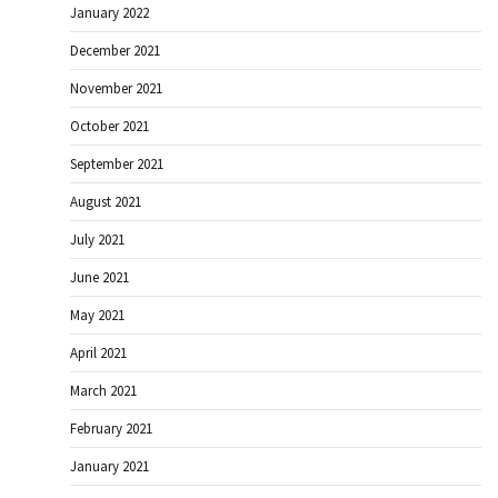
January 2022
December 2021
November 2021
October 2021
September 2021
August 2021
July 2021
June 2021
May 2021
April 2021
March 2021
February 2021
January 2021