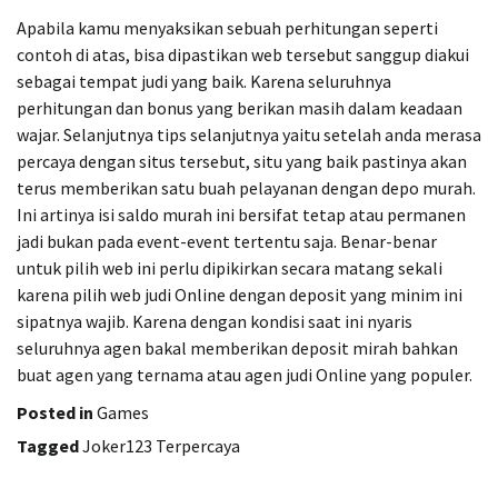
Apabila kamu menyaksikan sebuah perhitungan seperti
contoh di atas, bisa dipastikan web tersebut sanggup diakui
sebagai tempat judi yang baik. Karena seluruhnya
perhitungan dan bonus yang berikan masih dalam keadaan
wajar. Selanjutnya tips selanjutnya yaitu setelah anda merasa
percaya dengan situs tersebut, situ yang baik pastinya akan
terus memberikan satu buah pelayanan dengan depo murah.
Ini artinya isi saldo murah ini bersifat tetap atau permanen
jadi bukan pada event-event tertentu saja. Benar-benar
untuk pilih web ini perlu dipikirkan secara matang sekali
karena pilih web judi Online dengan deposit yang minim ini
sipatnya wajib. Karena dengan kondisi saat ini nyaris
seluruhnya agen bakal memberikan deposit mirah bahkan
buat agen yang ternama atau agen judi Online yang populer.
Posted in
Games
Tagged
Joker123 Terpercaya