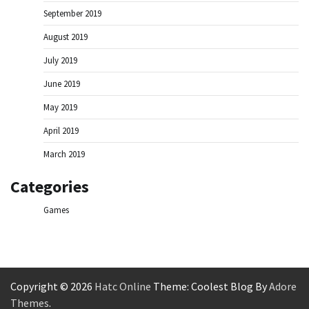
September 2019
August 2019
July 2019
June 2019
May 2019
April 2019
March 2019
Categories
Games
Copyright © 2026
Hatc Online
Theme: Coolest Blog By
Adore
Themes
.