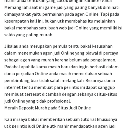
mahir anda tentukan yang cocok dengan karakter Anda
Memang lah saat ini game judi yang paling banyak diminati
dimasyarakat yaitu permainan pada agen Online. Tapi pada
kesempatan kali ini, bukan utk membahas itu melainkan
bakal membahas satu buah web judi Online yang memiliki isi
saldo yang paling murah.
Jikalau anda merupakan pemula tentu bakal kesusahan
dalam menemukan agen judi Online yang piawai di percaya
sebagai agen yang murah karena belum ada pengalaman.
Padahal apabila kamu masih baru dan ingin berhasil dalam
dunia perjudian Online anda masih memerlukan sebuah
pembimbing biar tidak salah melangkah. Besarnya dunia
internet tentu membuat para perintis ini dapat sanggup
membuat tersesat ditambah dengan sebanyak situs-situs
judi Online yang tidak profesional.
Meraih Deposit Murah pada Situs Judi Online
Kali ini saya bakal memberikan sebuah tutorial khususnya
utk perintis judi Online utk mahir mendapatkan agen judi