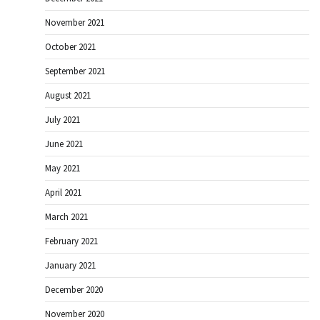
November 2021
October 2021
September 2021
August 2021
July 2021
June 2021
May 2021
April 2021
March 2021
February 2021
January 2021
December 2020
November 2020