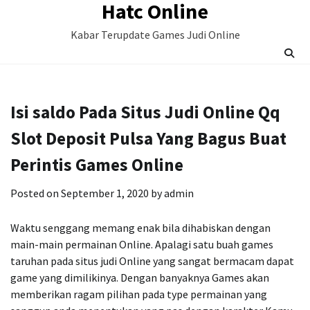
Hatc Online
Skip
to
Kabar Terupdate Games Judi Online
content
Isi saldo Pada Situs Judi Online Qq
Slot Deposit Pulsa Yang Bagus Buat
Perintis Games Online
Posted on
September 1, 2020
by
admin
Waktu senggang memang enak bila dihabiskan dengan
main-main permainan Online. Apalagi satu buah games
taruhan pada situs judi Online yang sangat bermacam dapat
game yang dimilikinya. Dengan banyaknya Games akan
memberikan ragam pilihan pada type permainan yang