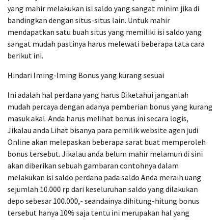
yang mahir melakukan isi saldo yang sangat minim jika di
bandingkan dengan situs-situs lain. Untuk mahir
mendapatkan satu buah situs yang memiliki isi saldo yang
sangat mudah pastinya harus melewati beberapa tata cara
berikut ini.
Hindari Iming-Iming Bonus yang kurang sesuai
Ini adalah hal perdana yang harus Diketahui janganlah
mudah percaya dengan adanya pemberian bonus yang kurang
masuk akal. Anda harus melihat bonus ini secara logis,
Jikalau anda Lihat bisanya para pemilik website agen judi
Online akan melepaskan beberapa sarat buat memperoleh
bonus tersebut. Jikalau anda belum mahir melamun di sini
akan diberikan sebuah gambaran contohnya dalam
melakukan isi saldo perdana pada saldo Anda meraih uang
sejumlah 10.000 rp dari keseluruhan saldo yang dilakukan
depo sebesar 100.000,- seandainya dihitung-hitung bonus
tersebut hanya 10% saja tentu ini merupakan hal yang