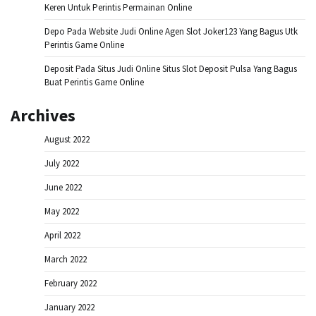
Keren Untuk Perintis Permainan Online
Depo Pada Website Judi Online Agen Slot Joker123 Yang Bagus Utk
Perintis Game Online
Deposit Pada Situs Judi Online Situs Slot Deposit Pulsa Yang Bagus
Buat Perintis Game Online
Archives
August 2022
July 2022
June 2022
May 2022
April 2022
March 2022
February 2022
January 2022