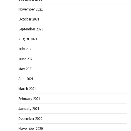
November 2021
October 2021
September 2021
August 2021
July 2021
June 2021
May 2021
April 2021
March 2021
February 2021
January 2021
December 2020
November 2020