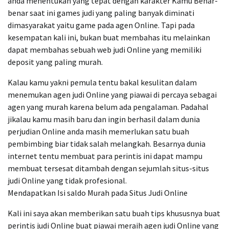
anda menentukan yang tepat dengan karakter Kamu Benar-
benar saat ini games judi yang paling banyak diminati
dimasyarakat yaitu game pada agen Online. Tapi pada
kesempatan kali ini, bukan buat membahas itu melainkan
dapat membahas sebuah web judi Online yang memiliki
deposit yang paling murah.
Kalau kamu yakni pemula tentu bakal kesulitan dalam
menemukan agen judi Online yang piawai di percaya sebagai
agen yang murah karena belum ada pengalaman. Padahal
jikalau kamu masih baru dan ingin berhasil dalam dunia
perjudian Online anda masih memerlukan satu buah
pembimbing biar tidak salah melangkah. Besarnya dunia
internet tentu membuat para perintis ini dapat mampu
membuat tersesat ditambah dengan sejumlah situs-situs
judi Online yang tidak profesional.
Mendapatkan Isi saldo Murah pada Situs Judi Online
Kali ini saya akan memberikan satu buah tips khususnya buat
perintis judi Online buat piawai meraih agen judi Online yang