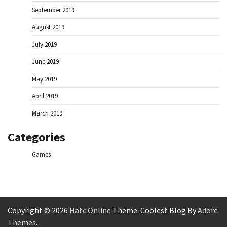
September 2019
August 2019
July 2019
June 2019
May 2019
April 2019
March 2019
Categories
Games
Copyright © 2026
Hatc Online
Theme: Coolest Blog By
Adore
Themes
.