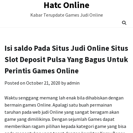
Hatc Online
Skip
to
Kabar Terupdate Games Judi Online
content
Isi saldo Pada Situs Judi Online Situs
Slot Deposit Pulsa Yang Bagus Untuk
Perintis Games Online
Posted on
October 21, 2020
by
admin
Waktu senggang memang lah enak bila dihabiskan dengan
bermain games Online. Apalagi satu buah permainan
taruhan pada web judi Online yang sangat beragam akan
game yang dimilikinya. Dengan sejumlah Games dapat
memberikan ragam pilihan kepada kategori game yang bisa