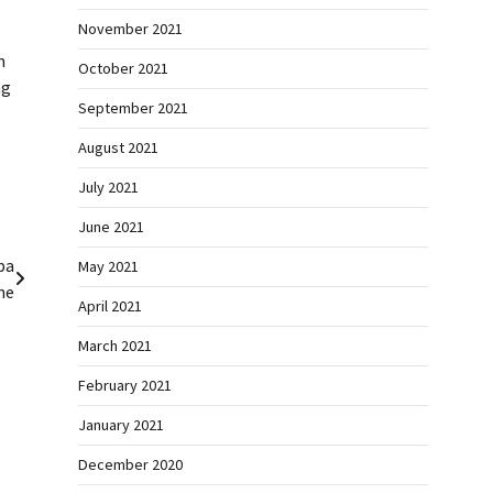
November 2021
m
October 2021
ng
September 2021
August 2021
July 2021
June 2021
pa
May 2021
ne
April 2021
March 2021
February 2021
January 2021
December 2020