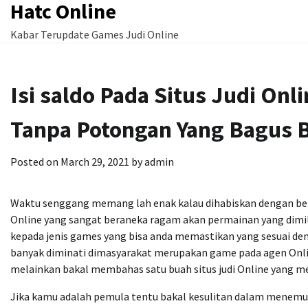
Hatc Online
Skip
to
Kabar Terupdate Games Judi Online
content
Isi saldo Pada Situs Judi Onl
Tanpa Potongan Yang Bagus B
Posted on
March 29, 2021
by
admin
Waktu senggang memang lah enak kalau dihabiskan dengan berm
Online yang sangat beraneka ragam akan permainan yang dimi
kepada jenis games yang bisa anda memastikan yang sesuai den
banyak diminati dimasyarakat merupakan game pada agen Onlin
melainkan bakal membahas satu buah situs judi Online yang mem
Jika kamu adalah pemula tentu bakal kesulitan dalam menemuka