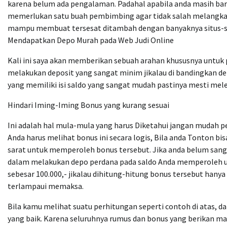
karena belum ada pengalaman. Padahal apabila anda masih baru
memerlukan satu buah pembimbing agar tidak salah melangkah.
mampu membuat tersesat ditambah dengan banyaknya situs-situ
Mendapatkan Depo Murah pada Web Judi Online
Kali ini saya akan memberikan sebuah arahan khususnya untuk pe
melakukan deposit yang sangat minim jikalau di bandingkan de
yang memiliki isi saldo yang sangat mudah pastinya mesti melew
Hindari Iming-Iming Bonus yang kurang sesuai
Ini adalah hal mula-mula yang harus Diketahui jangan mudah 
Anda harus melihat bonus ini secara logis, Bila anda Tonton bi
sarat untuk memperoleh bonus tersebut. Jika anda belum san
dalam melakukan depo perdana pada saldo Anda memperoleh uang
sebesar 100.000,- jikalau dihitung-hitung bonus tersebut hanya
terlampaui memaksa.
Bila kamu melihat suatu perhitungan seperti contoh di atas, da
yang baik. Karena seluruhnya rumus dan bonus yang berikan ma