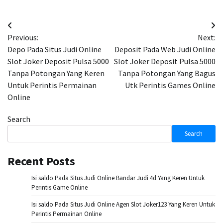
Post
Previous:
Next:
navigation
Depo Pada Situs Judi Online
Deposit Pada Web Judi Online
Slot Joker Deposit Pulsa 5000
Slot Joker Deposit Pulsa 5000
Tanpa Potongan Yang Keren
Tanpa Potongan Yang Bagus
Untuk Perintis Permainan
Utk Perintis Games Online
Online
Search
Search
Recent Posts
Isi saldo Pada Situs Judi Online Bandar Judi 4d Yang Keren Untuk
Perintis Game Online
Isi saldo Pada Situs Judi Online Agen Slot Joker123 Yang Keren Untuk
Perintis Permainan Online