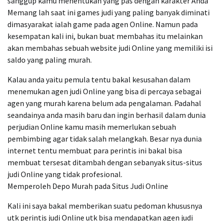
sanggup kamu menentukan yang pas dengan karakter Anda
Memang lah saat ini games judi yang paling banyak diminati
dimasyarakat ialah game pada agen Online. Namun pada
kesempatan kali ini, bukan buat membahas itu melainkan
akan membahas sebuah website judi Online yang memiliki isi
saldo yang paling murah.
Kalau anda yaitu pemula tentu bakal kesusahan dalam
menemukan agen judi Online yang bisa di percaya sebagai
agen yang murah karena belum ada pengalaman. Padahal
seandainya anda masih baru dan ingin berhasil dalam dunia
perjudian Online kamu masih memerlukan sebuah
pembimbing agar tidak salah melangkah. Besar nya dunia
internet tentu membuat para perintis ini bakal bisa
membuat tersesat ditambah dengan sebanyak situs-situs
judi Online yang tidak profesional.
Memperoleh Depo Murah pada Situs Judi Online
Kali ini saya bakal memberikan suatu pedoman khususnya
utk perintis judi Online utk bisa mendapatkan agen judi