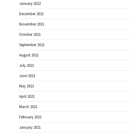
January 2022
December 2021
November 2021
October 2021
September 2021
August 2021
July 2021
June 2021
May 2021
April 2021
March 2021
February 2021
January 2021