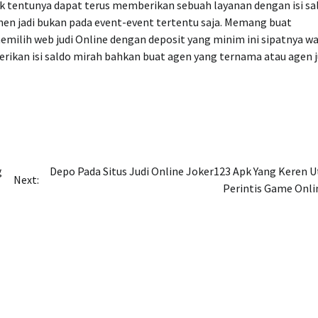
ik tentunya dapat terus memberikan sebuah layanan dengan isi sa
manen jadi bukan pada event-event tertentu saja. Memang buat
emilih web judi Online dengan deposit yang minim ini sipatnya wa
erikan isi saldo mirah bahkan buat agen yang ternama atau agen j
g
Depo Pada Situs Judi Online Joker123 Apk Yang Keren U
Next:
Perintis Game Onli