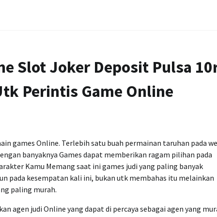
ine Slot Joker Deposit Pulsa 10
tk Perintis Game Online
in games Online. Terlebih satu buah permainan taruhan pada w
. Dengan banyaknya Games dapat memberikan ragam pilihan pada
rakter Kamu Memang saat ini games judi yang paling banyak
un pada kesempatan kali ini, bukan utk membahas itu melainkan
ang paling murah.
n agen judi Online yang dapat di percaya sebagai agen yang mu