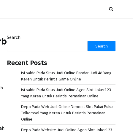
Search
rb
Search
Recent Posts
Isi saldo Pada Situs Judi Online Bandar Judi 4d Yang
Keren Untuk Perintis Game Online
eb
Isi saldo Pada Situs Judi Online Agen Slot Joker123
Yang Keren Untuk Perintis Permainan Online
Depo Pada Web Judi Online Deposit Slot Pakai Pulsa
Telkomsel Yang Keren Untuk Perintis Permainan
Online
rah
Depo Pada Website Judi Online Agen Slot Joker123