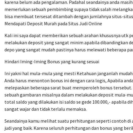
karena belum ada pengalaman. Padahal seandainya anda masih b
memerlukan sebuah pembimbing supaya tidak salah melangkah. 
bisa membuat tersesat ditambah dengan jumlahnya situs-situs j
Mendapati Deposit Murah pada Situs Judi Online
Kali ini saya dapat memberikan sebuah arahan khususnya utk pe
melakukan deposit yang sangat minim apabila dibandingkan den
depo yang sangat mudah pastinya harus melewati beberapa pand
Hindari Iming-Iming Bonus yang kurang sesuai
Ini yakni hal mula-mula yang mesti Ketahuan janganlah mudah
Anda harus menonton bonus ini dengan cara logis, Apabila anda
melepaskan beberapa sarat buat memperoleh bonus tersebut. 
sebuah gambaran misalnya dalam melakukan deposit mula-mula
total saldo yang dilakukan isi saldo se gede 100.000,- apabila d
sangat wajar dan tidak terlalu memaksa.
Seandainya kamu melihat suatu perhitungan seperti contoh di a
judi yang baik. Karena seluruh perhitungan dan bonus yang beri