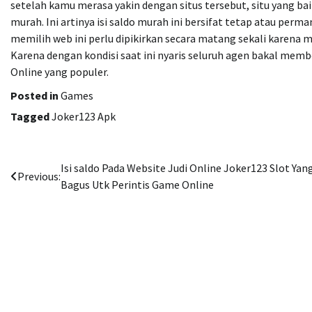
setelah kamu merasa yakin dengan situs tersebut, situ yang ba
murah. Ini artinya isi saldo murah ini bersifat tetap atau per
memilih web ini perlu dipikirkan secara matang sekali karena m
Karena dengan kondisi saat ini nyaris seluruh agen bakal memb
Online yang populer.
Posted in
Games
Tagged
Joker123 Apk
Post
Isi saldo Pada Website Judi Online Joker123 Slot Yan
Previous:
Bagus Utk Perintis Game Online
navigation