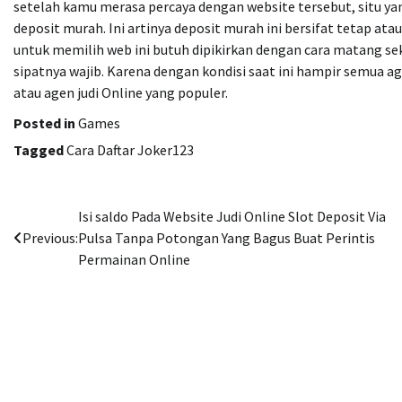
setelah kamu merasa percaya dengan website tersebut, situ y
deposit murah. Ini artinya deposit murah ini bersifat tetap at
untuk memilih web ini butuh dipikirkan dengan cara matang seka
sipatnya wajib. Karena dengan kondisi saat ini hampir semua 
atau agen judi Online yang populer.
Posted in
Games
Tagged
Cara Daftar Joker123
Post
Isi saldo Pada Website Judi Online Slot Deposit Via
Previous:
Pulsa Tanpa Potongan Yang Bagus Buat Perintis
navigation
Permainan Online