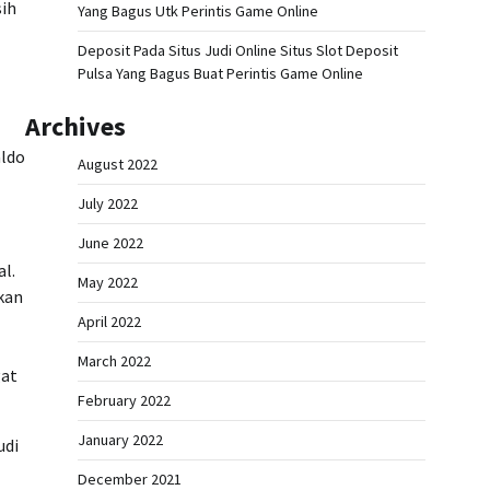
sih
Yang Bagus Utk Perintis Game Online
Deposit Pada Situs Judi Online Situs Slot Deposit
Pulsa Yang Bagus Buat Perintis Game Online
Archives
aldo
August 2022
July 2022
June 2022
l.
May 2022
skan
April 2022
March 2022
gat
February 2022
January 2022
udi
December 2021