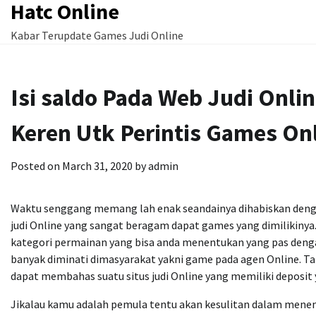
Hatc Online
Skip
to
Kabar Terupdate Games Judi Online
content
Isi saldo Pada Web Judi Onlin
Keren Utk Perintis Games On
Posted on
March 31, 2020
by
admin
Waktu senggang memang lah enak seandainya dihabiskan deng
judi Online yang sangat beragam dapat games yang dimilikin
kategori permainan yang bisa anda menentukan yang pas denga
banyak diminati dimasyarakat yakni game pada agen Online. T
dapat membahas suatu situs judi Online yang memiliki deposit
Jikalau kamu adalah pemula tentu akan kesulitan dalam menem