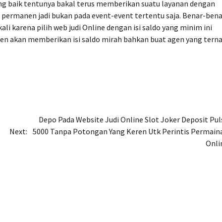
ang baik tentunya bakal terus memberikan suatu layanan dengan
au permanen jadi bukan pada event-event tertentu saja. Benar-ben
li karena pilih web judi Online dengan isi saldo yang minim ini
agen akan memberikan isi saldo mirah bahkan buat agen yang ter
Depo Pada Website Judi Online Slot Joker Deposit Pul
Next:
5000 Tanpa Potongan Yang Keren Utk Perintis Permain
Onli