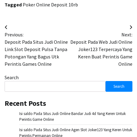
Tagged
Poker Online Deposit 10rb
Post
Previous:
Next:
navigation
Deposit Pada Situs Judi Online
Deposit Pada Web Judi Online
Link Slot Deposit Pulsa Tanpa
Joker123 Terpercaya Yang
Potongan Yang Bagus Utk
Keren Buat Perintis Game
Perintis Games Online
Online
Search
Search
Recent Posts
Isi saldo Pada Situs Judi Online Bandar Judi 4d Yang Keren Untuk
Perintis Game Online
Isi saldo Pada Situs Judi Online Agen Slot Joker123 Yang Keren Untuk
Perintis Permainan Online