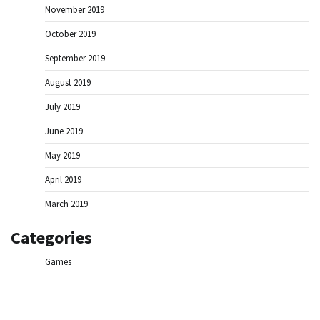
November 2019
October 2019
September 2019
August 2019
July 2019
June 2019
May 2019
April 2019
March 2019
Categories
Games