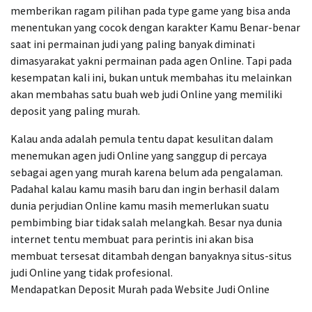
memberikan ragam pilihan pada type game yang bisa anda
menentukan yang cocok dengan karakter Kamu Benar-benar
saat ini permainan judi yang paling banyak diminati
dimasyarakat yakni permainan pada agen Online. Tapi pada
kesempatan kali ini, bukan untuk membahas itu melainkan
akan membahas satu buah web judi Online yang memiliki
deposit yang paling murah.
Kalau anda adalah pemula tentu dapat kesulitan dalam
menemukan agen judi Online yang sanggup di percaya
sebagai agen yang murah karena belum ada pengalaman.
Padahal kalau kamu masih baru dan ingin berhasil dalam
dunia perjudian Online kamu masih memerlukan suatu
pembimbing biar tidak salah melangkah. Besar nya dunia
internet tentu membuat para perintis ini akan bisa
membuat tersesat ditambah dengan banyaknya situs-situs
judi Online yang tidak profesional.
Mendapatkan Deposit Murah pada Website Judi Online