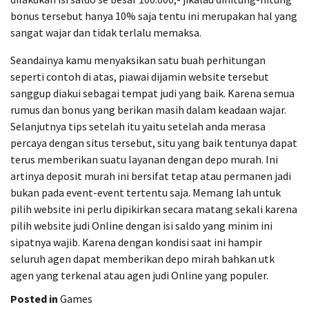
bonus tersebut hanya 10% saja tentu ini merupakan hal yang
sangat wajar dan tidak terlalu memaksa.
Seandainya kamu menyaksikan satu buah perhitungan
seperti contoh di atas, piawai dijamin website tersebut
sanggup diakui sebagai tempat judi yang baik. Karena semua
rumus dan bonus yang berikan masih dalam keadaan wajar.
Selanjutnya tips setelah itu yaitu setelah anda merasa
percaya dengan situs tersebut, situ yang baik tentunya dapat
terus memberikan suatu layanan dengan depo murah. Ini
artinya deposit murah ini bersifat tetap atau permanen jadi
bukan pada event-event tertentu saja. Memang lah untuk
pilih website ini perlu dipikirkan secara matang sekali karena
pilih website judi Online dengan isi saldo yang minim ini
sipatnya wajib. Karena dengan kondisi saat ini hampir
seluruh agen dapat memberikan depo mirah bahkan utk
agen yang terkenal atau agen judi Online yang populer.
Posted in
Games