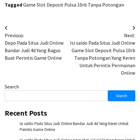
Tagged
Game Slot Deposit Pulsa 10rb Tanpa Potongan
Post
Previous:
Next:
navigation
Depo Pada Situs Judi Online
Isi saldo Pada Situs Judi Online
Bandar Judi 4d Yang Bagus
Game Slot Deposit Pulsa 10rb
Buat Perintis Game Online
Tanpa Potongan Yang Keren
Untuk Perintis Permainan
Online
Search
Search
Recent Posts
Isi saldo Pada Situs Judi Online Bandar Judi 4d Yang Keren Untuk
Perintis Game Online