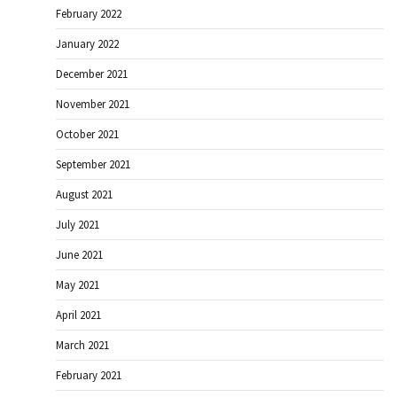
February 2022
January 2022
December 2021
November 2021
October 2021
September 2021
August 2021
July 2021
June 2021
May 2021
April 2021
March 2021
February 2021