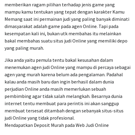
memberikan ragam pilihan terhadap jenis game yang
mampu kamu tentukan yang tepat dengan karakter Kamu
Memang saat ini permainan judi yang paling banyak diminati
dimasyarakat adalah game pada agen Online. Tapi pada
kesempatan kali ini, bukan utk membahas itu melainkan
bakal membahas suatu situs judi Online yang memiliki depo
yang paling murah.
Jika anda yaitu pemula tentu bakal kesusahan dalam
menemukan agen judi Online yang mampu di percaya sebagai
agen yang murah karena belum ada pengalaman. Padahal
kalau anda masih baru dan ingin berhasil dalam dunia
perjudian Online anda masih memerlukan sebuah
pembimbing agar tidak salah melangkah. Besarnya dunia
internet tentu membuat para perintis ini akan sanggup
membuat tersesat ditambah dengan sebanyak situs-situs
judi Online yang tidak profesional.
Mendapatkan Deposit Murah pada Web Judi Online