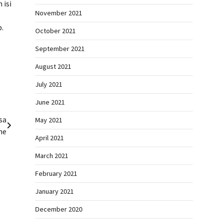
 isi
November 2021
b.
October 2021
September 2021
August 2021
July 2021
June 2021
sa
May 2021
ne
April 2021
March 2021
February 2021
January 2021
December 2020