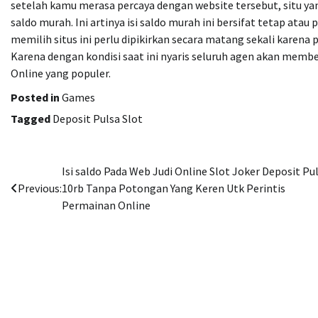
setelah kamu merasa percaya dengan website tersebut, situ ya
saldo murah. Ini artinya isi saldo murah ini bersifat tetap at
memilih situs ini perlu dipikirkan secara matang sekali karena 
Karena dengan kondisi saat ini nyaris seluruh agen akan memb
Online yang populer.
Posted in
Games
Tagged
Deposit Pulsa Slot
Post
Isi saldo Pada Web Judi Online Slot Joker Deposit Pu
Previous:
10rb Tanpa Potongan Yang Keren Utk Perintis
navigation
Permainan Online