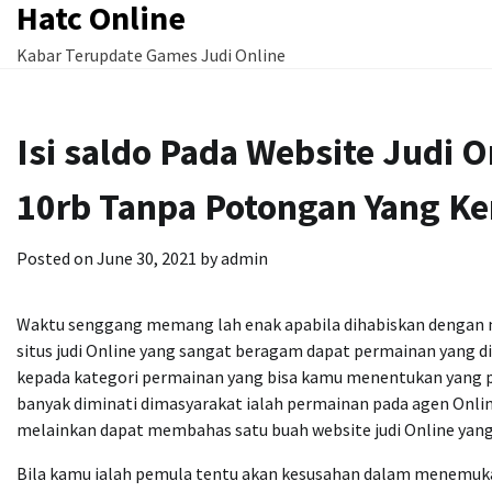
Hatc Online
Skip
to
Kabar Terupdate Games Judi Online
content
Isi saldo Pada Website Judi 
10rb Tanpa Potongan Yang Ke
Posted on
June 30, 2021
by
admin
Waktu senggang memang lah enak apabila dihabiskan dengan m
situs judi Online yang sangat beragam dapat permainan yang 
kepada kategori permainan yang bisa kamu menentukan yang p
banyak diminati dimasyarakat ialah permainan pada agen Onli
melainkan dapat membahas satu buah website judi Online yang
Bila kamu ialah pemula tentu akan kesusahan dalam menemukan