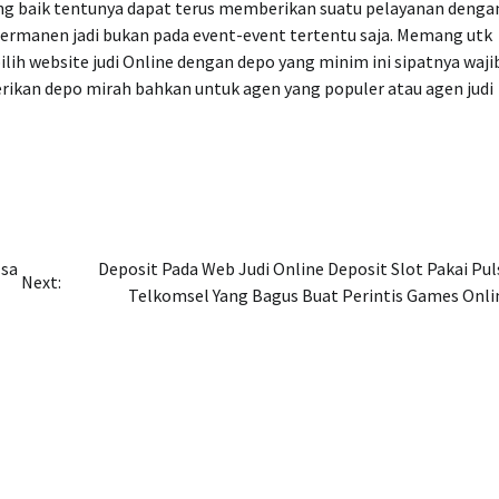
ng baik tentunya dapat terus memberikan suatu pelayanan dengan
au permanen jadi bukan pada event-event tertentu saja. Memang utk
pilih website judi Online dengan depo yang minim ini sipatnya waji
erikan depo mirah bahkan untuk agen yang populer atau agen judi
lsa
Deposit Pada Web Judi Online Deposit Slot Pakai Pul
Next:
Telkomsel Yang Bagus Buat Perintis Games Onli