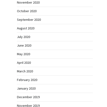
November 2020
October 2020
September 2020
August 2020
July 2020
June 2020
May 2020
April 2020
March 2020
February 2020
January 2020
December 2019
November 2019