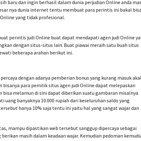
h baru dan ingin berhasil dalam dunia perjudian Online anda ma
r nya dunia internet tentu membuat para perintis ini bakal bis
Online yang tidak profesional.
at perintis judi Online buat dapat mendapati agen judi Online y
gkan dengan situs-situs lain. Buat piawai meraih satu buah situs
wati beberapa arahan berikut ini.
h percaya dengan adanya pemberian bonus yang kurang masuk akal
 bisanya para pemilik situs agen judi Online dapat melepaskan
m bisa melamun di sini dapat diberikan suatu gambaran misalnya
 uang banyaknya 10.000 rupiah dari keseluruhan saldo yang
tersebut hanya 10% saja tentu ini yaitu hal yang sangat wajar dan
atas, mampu dipastikan web tersebut sanggup dipercaya sebagai
ng berikan masih dalam keadaan wajar. Kemudian pedoman kemudi