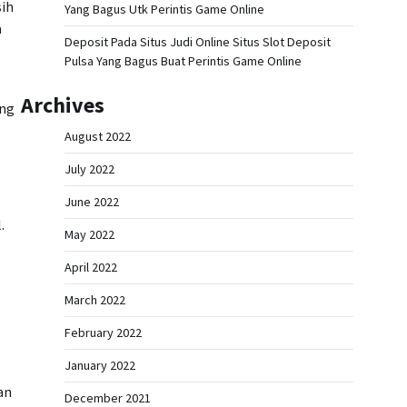
sih
Yang Bagus Utk Perintis Game Online
a
Deposit Pada Situs Judi Online Situs Slot Deposit
Pulsa Yang Bagus Buat Perintis Game Online
Archives
ang
August 2022
July 2022
June 2022
.
May 2022
April 2022
March 2022
February 2022
January 2022
an
December 2021