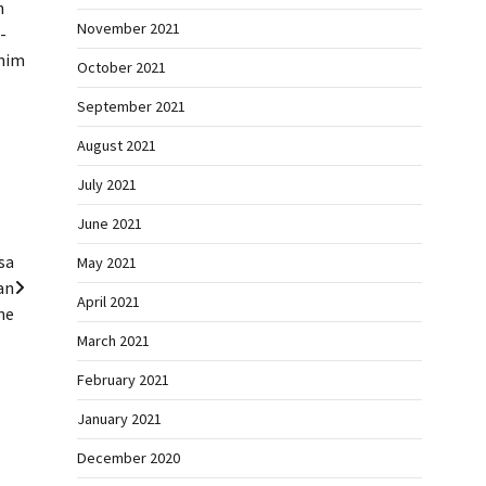
n
November 2021
-
inim
October 2021
September 2021
August 2021
July 2021
June 2021
sa
May 2021
an
April 2021
ne
March 2021
February 2021
January 2021
December 2020