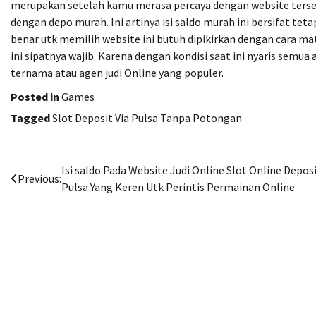
merupakan setelah kamu merasa percaya dengan website terseb
dengan depo murah. Ini artinya isi saldo murah ini bersifat te
benar utk memilih website ini butuh dipikirkan dengan cara ma
ini sipatnya wajib. Karena dengan kondisi saat ini nyaris semu
ternama atau agen judi Online yang populer.
Posted in
Games
Tagged
Slot Deposit Via Pulsa Tanpa Potongan
Post
Isi saldo Pada Website Judi Online Slot Online Depos
Previous:
Pulsa Yang Keren Utk Perintis Permainan Online
navigation