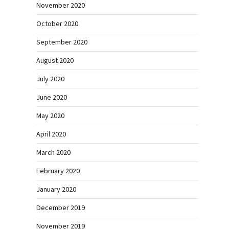
November 2020
October 2020
September 2020
August 2020
July 2020
June 2020
May 2020
April 2020
March 2020
February 2020
January 2020
December 2019
November 2019