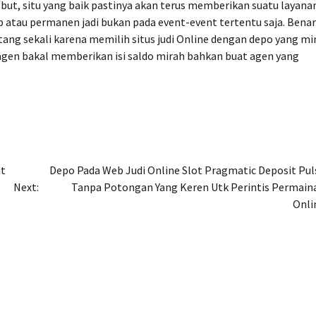
ut, situ yang baik pastinya akan terus memberikan suatu layana
tap atau permanen jadi bukan pada event-event tertentu saja. Benar
tang sekali karena memilih situs judi Online dengan depo yang m
a agen bakal memberikan isi saldo mirah bahkan buat agen yang
it
Depo Pada Web Judi Online Slot Pragmatic Deposit Pul
Next:
Tanpa Potongan Yang Keren Utk Perintis Permain
Onli