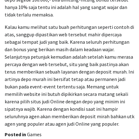
hanya 10% saja tentu ini adalah hal yang sangat wajar dan
tidak terlalu memaksa.
Kalau kamu melihat satu buah perhitungan seperti contoh di
atas, sanggup dipastikan web tersebut mahir dipercaya
sebagai tempat judi yang baik. Karena seluruh perhitungan
dan bonus yang berikan masih dalam keadaan wajar.
Selanjutnya petunjuk kemudian adalah setelah kamu merasa
percaya dengan web tersebut, situ yang baik pastinya akan
terus memberikan sebuah layanan dengan deposit murah. Ini
artinya depo murah ini bersifat tetap atau permanen jadi
bukan pada event-event tertentu saja. Memang untuk
memilih website ini butuh dipikirkan secara matang sekali
karena pilih situs judi Online dengan depo yang minim ini
sipatnya wajib. Karena dengan kondisi saat ini hampir
seluruhnya agen akan memberikan deposit mirah bahkan utk
agen yang populer atau agen judi Online yang populer.
Posted in
Games