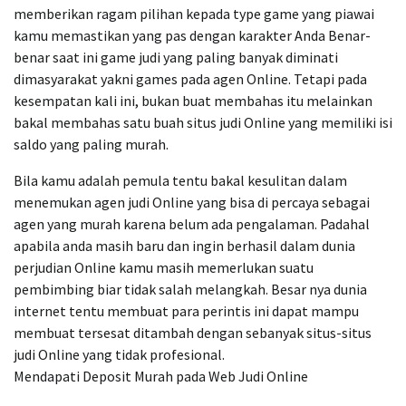
memberikan ragam pilihan kepada type game yang piawai
kamu memastikan yang pas dengan karakter Anda Benar-
benar saat ini game judi yang paling banyak diminati
dimasyarakat yakni games pada agen Online. Tetapi pada
kesempatan kali ini, bukan buat membahas itu melainkan
bakal membahas satu buah situs judi Online yang memiliki isi
saldo yang paling murah.
Bila kamu adalah pemula tentu bakal kesulitan dalam
menemukan agen judi Online yang bisa di percaya sebagai
agen yang murah karena belum ada pengalaman. Padahal
apabila anda masih baru dan ingin berhasil dalam dunia
perjudian Online kamu masih memerlukan suatu
pembimbing biar tidak salah melangkah. Besar nya dunia
internet tentu membuat para perintis ini dapat mampu
membuat tersesat ditambah dengan sebanyak situs-situs
judi Online yang tidak profesional.
Mendapati Deposit Murah pada Web Judi Online