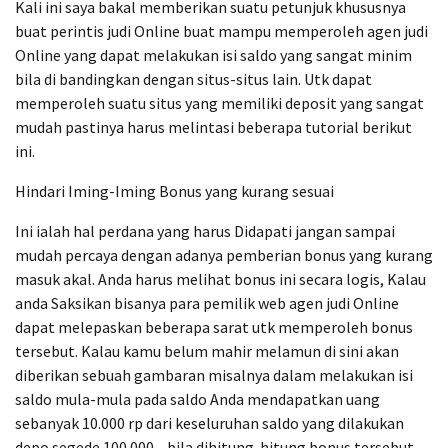
Kali ini saya bakal memberikan suatu petunjuk khususnya
buat perintis judi Online buat mampu memperoleh agen judi
Online yang dapat melakukan isi saldo yang sangat minim
bila di bandingkan dengan situs-situs lain. Utk dapat
memperoleh suatu situs yang memiliki deposit yang sangat
mudah pastinya harus melintasi beberapa tutorial berikut
ini.
Hindari Iming-Iming Bonus yang kurang sesuai
Ini ialah hal perdana yang harus Didapati jangan sampai
mudah percaya dengan adanya pemberian bonus yang kurang
masuk akal. Anda harus melihat bonus ini secara logis, Kalau
anda Saksikan bisanya para pemilik web agen judi Online
dapat melepaskan beberapa sarat utk memperoleh bonus
tersebut. Kalau kamu belum mahir melamun di sini akan
diberikan sebuah gambaran misalnya dalam melakukan isi
saldo mula-mula pada saldo Anda mendapatkan uang
sebanyak 10.000 rp dari keseluruhan saldo yang dilakukan
depo segede 100.000,- bila dihitung-hitung bonus tersebut