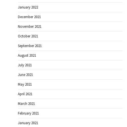
January 2022
December 2021
November 2021
October 2021
September 2021
August 2021
July 2021
June 2021
May 2021
April 2021
March 2021
February 2021
January 2021