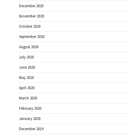
December 2020
November 2020
October 2020
September 2020
August 2020
July 2020
June 2020
May 2020
April 2020
March 2020
February 2020
January 2020
December 2019