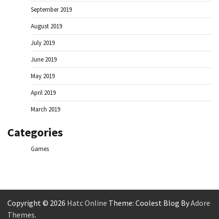
September 2019
August 2019
July 2019
June 2019
May 2019
April 2019
March 2019
Categories
Games
Copyright © 2026
Hatc Online
Theme: Coolest Blog By
Adore
Themes
.