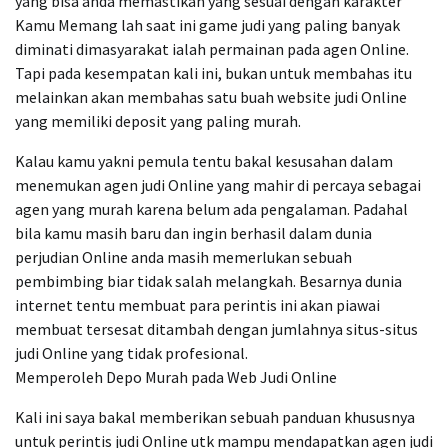
yang bisa anda memastikan yang sesuai dengan karakter
Kamu Memang lah saat ini game judi yang paling banyak
diminati dimasyarakat ialah permainan pada agen Online.
Tapi pada kesempatan kali ini, bukan untuk membahas itu
melainkan akan membahas satu buah website judi Online
yang memiliki deposit yang paling murah.
Kalau kamu yakni pemula tentu bakal kesusahan dalam
menemukan agen judi Online yang mahir di percaya sebagai
agen yang murah karena belum ada pengalaman. Padahal
bila kamu masih baru dan ingin berhasil dalam dunia
perjudian Online anda masih memerlukan sebuah
pembimbing biar tidak salah melangkah. Besarnya dunia
internet tentu membuat para perintis ini akan piawai
membuat tersesat ditambah dengan jumlahnya situs-situs
judi Online yang tidak profesional.
Memperoleh Depo Murah pada Web Judi Online
Kali ini saya bakal memberikan sebuah panduan khususnya
untuk perintis judi Online utk mampu mendapatkan agen judi