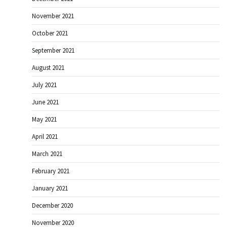
November 2021
October 2021
September 2021
August 2021
July 2021
June 2021
May 2021
April 2021
March 2021
February 2021
January 2021
December 2020
November 2020