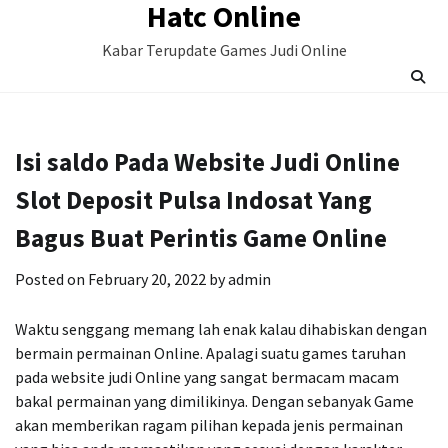
Hatc Online
Skip
to
Kabar Terupdate Games Judi Online
content
Isi saldo Pada Website Judi Online
Slot Deposit Pulsa Indosat Yang
Bagus Buat Perintis Game Online
Posted on
February 20, 2022
by
admin
Waktu senggang memang lah enak kalau dihabiskan dengan
bermain permainan Online. Apalagi suatu games taruhan
pada website judi Online yang sangat bermacam macam
bakal permainan yang dimilikinya. Dengan sebanyak Game
akan memberikan ragam pilihan kepada jenis permainan