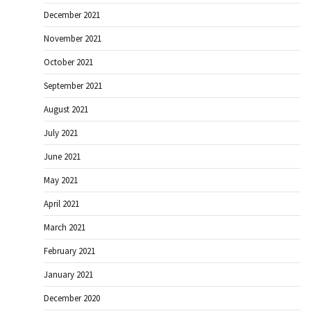
December 2021
November 2021
October 2021
September 2021
August 2021
July 2021
June 2021
May 2021
April 2021
March 2021
February 2021
January 2021
December 2020