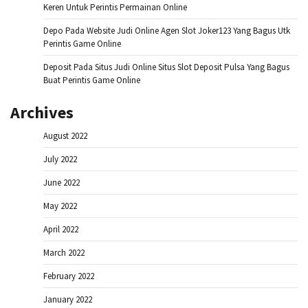
Keren Untuk Perintis Permainan Online
Depo Pada Website Judi Online Agen Slot Joker123 Yang Bagus Utk
Perintis Game Online
Deposit Pada Situs Judi Online Situs Slot Deposit Pulsa Yang Bagus
Buat Perintis Game Online
Archives
August 2022
July 2022
June 2022
May 2022
April 2022
March 2022
February 2022
January 2022