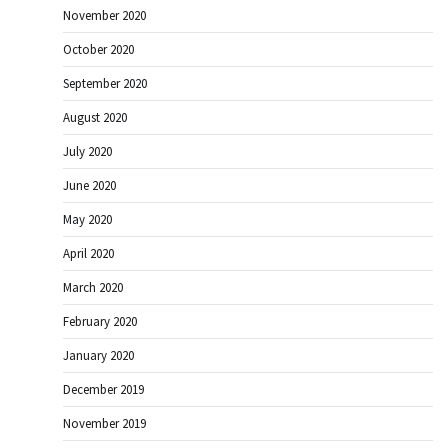
November 2020
October 2020
September 2020
August 2020
July 2020
June 2020
May 2020
April 2020
March 2020
February 2020
January 2020
December 2019
November 2019