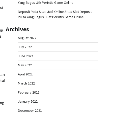
a
Yang Bagus Utk Perintis Game Online
al
Deposit Pada Situs Judi Online Situs Slot Deposit
Pulsa Yang Bagus Buat Perintis Game Online
Archives
up
g
August 2022
July 2022
June 2022
May 2022
kan
April 2022
tal
March 2022
February 2022
January 2022
ang
December 2021