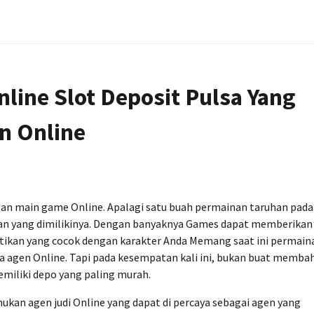
nline Slot Deposit Pulsa Yang
n Online
n main game Online. Apalagi satu buah permainan taruhan pada
an yang dimilikinya. Dengan banyaknya Games dapat memberikan
tikan yang cocok dengan karakter Anda Memang saat ini permain
da agen Online. Tapi pada kesempatan kali ini, bukan buat memba
miliki depo yang paling murah.
kan agen judi Online yang dapat di percaya sebagai agen yang