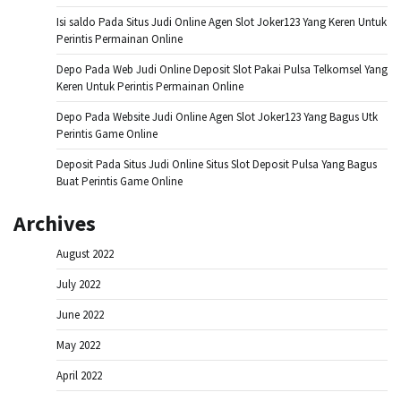
Isi saldo Pada Situs Judi Online Agen Slot Joker123 Yang Keren Untuk
Perintis Permainan Online
Depo Pada Web Judi Online Deposit Slot Pakai Pulsa Telkomsel Yang
Keren Untuk Perintis Permainan Online
Depo Pada Website Judi Online Agen Slot Joker123 Yang Bagus Utk
Perintis Game Online
Deposit Pada Situs Judi Online Situs Slot Deposit Pulsa Yang Bagus
Buat Perintis Game Online
Archives
August 2022
July 2022
June 2022
May 2022
April 2022