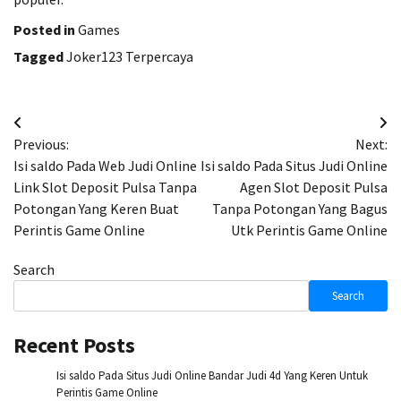
Posted in
Games
Tagged
Joker123 Terpercaya
Post
Previous:
Next:
navigation
Isi saldo Pada Web Judi Online
Isi saldo Pada Situs Judi Online
Link Slot Deposit Pulsa Tanpa
Agen Slot Deposit Pulsa
Potongan Yang Keren Buat
Tanpa Potongan Yang Bagus
Perintis Game Online
Utk Perintis Game Online
Search
Search
Recent Posts
Isi saldo Pada Situs Judi Online Bandar Judi 4d Yang Keren Untuk
Perintis Game Online