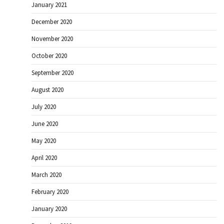
January 2021
December 2020
November 2020
October 2020
September 2020
August 2020
July 2020
June 2020
May 2020
April 2020
March 2020
February 2020
January 2020