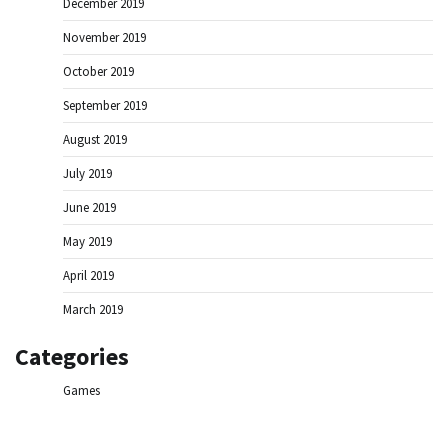
December 2019
November 2019
October 2019
September 2019
August 2019
July 2019
June 2019
May 2019
April 2019
March 2019
Categories
Games