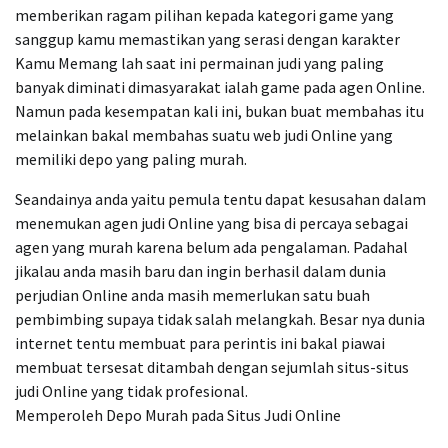
memberikan ragam pilihan kepada kategori game yang
sanggup kamu memastikan yang serasi dengan karakter
Kamu Memang lah saat ini permainan judi yang paling
banyak diminati dimasyarakat ialah game pada agen Online.
Namun pada kesempatan kali ini, bukan buat membahas itu
melainkan bakal membahas suatu web judi Online yang
memiliki depo yang paling murah.
Seandainya anda yaitu pemula tentu dapat kesusahan dalam
menemukan agen judi Online yang bisa di percaya sebagai
agen yang murah karena belum ada pengalaman. Padahal
jikalau anda masih baru dan ingin berhasil dalam dunia
perjudian Online anda masih memerlukan satu buah
pembimbing supaya tidak salah melangkah. Besar nya dunia
internet tentu membuat para perintis ini bakal piawai
membuat tersesat ditambah dengan sejumlah situs-situs
judi Online yang tidak profesional.
Memperoleh Depo Murah pada Situs Judi Online