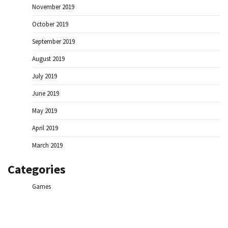
November 2019
October 2019
September 2019
August 2019
July 2019
June 2019
May 2019
April 2019
March 2019
Categories
Games