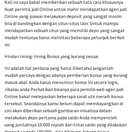
Kali ini saya bakal memberikan sebuah tata cara khususnya
buat perintis judi Online untuk mahir mendapatkan agen judi
Online yang piawai melakukan deposit yang sangat minim
bila di bandingkan dengan situs-situs lain. Untuk mampu
mendapatkan sebuah situs yang memiliki depo yang sangat
mudah tentunya harus melintasi beberapa petunjuk berikut
ini.
Hindari Iming-Iming Bonus yang kurang sesuai
Ini adalah hal perdana yang harus Diketahui janganlah
mudah percaya dengan adanya pemberian bonus yang kurang
masuk akal. Anda harus menonton bonus ini secara logis,
Jikalau anda Perhatikan bisanya para pemilik web agen judi
Online bakal melepaskan beberapa sarat utk meraih bonus
tersebut. Seandainya kamu belum dapat membayangkan di
sini akan diberikan sebuah gambaran misalnya dalam
melakukan depo pertama pada saldo Anda memperoleh
uang jumlahnya 10.000 rupiah dari total saldo yang dilakukan
deposit se gede 100.000,- bila dihitung-hitung bonus