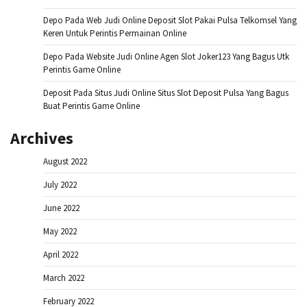
Depo Pada Web Judi Online Deposit Slot Pakai Pulsa Telkomsel Yang
Keren Untuk Perintis Permainan Online
Depo Pada Website Judi Online Agen Slot Joker123 Yang Bagus Utk
Perintis Game Online
Deposit Pada Situs Judi Online Situs Slot Deposit Pulsa Yang Bagus
Buat Perintis Game Online
Archives
August 2022
July 2022
June 2022
May 2022
April 2022
March 2022
February 2022