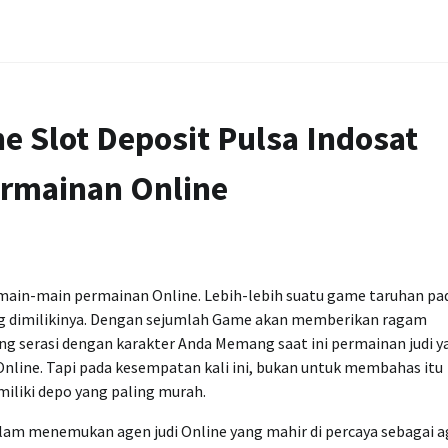
e Slot Deposit Pulsa Indosat
ermainan Online
main-main permainan Online. Lebih-lebih suatu game taruhan pa
ang dimilikinya. Dengan sejumlah Game akan memberikan ragam
 serasi dengan karakter Anda Memang saat ini permainan judi y
nline. Tapi pada kesempatan kali ini, bukan untuk membahas itu
iliki depo yang paling murah.
am menemukan agen judi Online yang mahir di percaya sebagai 