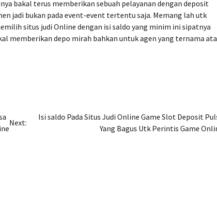
tunya bakal terus memberikan sebuah pelayanan dengan deposit
manen jadi bukan pada event-event tertentu saja. Memang lah utk
milih situs judi Online dengan isi saldo yang minim ini sipatnya
 bakal memberikan depo mirah bahkan untuk agen yang ternama at
sa
Isi saldo Pada Situs Judi Online Game Slot Deposit Pul
Next:
ine
Yang Bagus Utk Perintis Game Onli