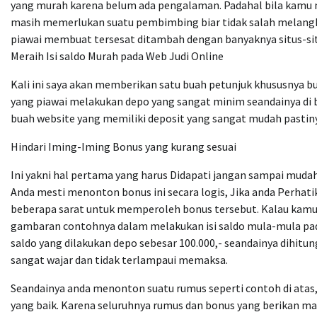
yang murah karena belum ada pengalaman. Padahal bila kamu ma
masih memerlukan suatu pembimbing biar tidak salah melangkah
piawai membuat tersesat ditambah dengan banyaknya situs-situs
Meraih Isi saldo Murah pada Web Judi Online
Kali ini saya akan memberikan satu buah petunjuk khususnya bu
yang piawai melakukan depo yang sangat minim seandainya di 
buah website yang memiliki deposit yang sangat mudah pastinya
Hindari Iming-Iming Bonus yang kurang sesuai
Ini yakni hal pertama yang harus Didapati jangan sampai mud
Anda mesti menonton bonus ini secara logis, Jika anda Perhati
beberapa sarat untuk memperoleh bonus tersebut. Kalau kamu 
gambaran contohnya dalam melakukan isi saldo mula-mula pada
saldo yang dilakukan depo sebesar 100.000,- seandainya dihitun
sangat wajar dan tidak terlampaui memaksa.
Seandainya anda menonton suatu rumus seperti contoh di atas,
yang baik. Karena seluruhnya rumus dan bonus yang berikan mas