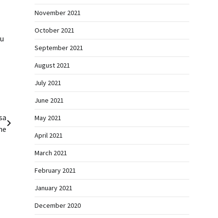
November 2021
October 2021
au
September 2021
August 2021
July 2021
June 2021
sa
May 2021
ne
April 2021
March 2021
February 2021
January 2021
December 2020