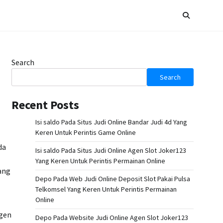
Search
Search
Recent Posts
Isi saldo Pada Situs Judi Online Bandar Judi 4d Yang
Keren Untuk Perintis Game Online
da
Isi saldo Pada Situs Judi Online Agen Slot Joker123
Yang Keren Untuk Perintis Permainan Online
ang
Depo Pada Web Judi Online Deposit Slot Pakai Pulsa
Telkomsel Yang Keren Untuk Perintis Permainan
Online
agen
Depo Pada Website Judi Online Agen Slot Joker123