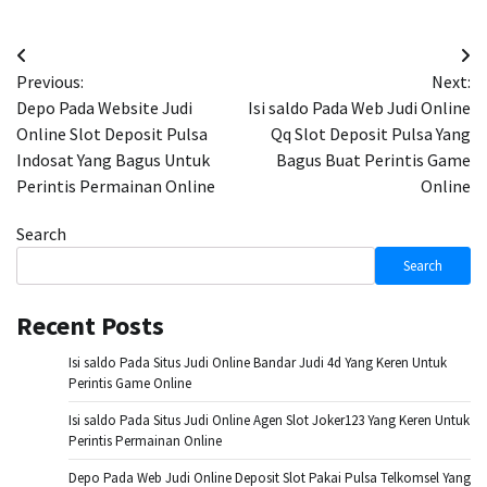
Post
Previous:
Next:
navigation
Depo Pada Website Judi
Isi saldo Pada Web Judi Online
Online Slot Deposit Pulsa
Qq Slot Deposit Pulsa Yang
Indosat Yang Bagus Untuk
Bagus Buat Perintis Game
Perintis Permainan Online
Online
Search
Search
Recent Posts
Isi saldo Pada Situs Judi Online Bandar Judi 4d Yang Keren Untuk
Perintis Game Online
Isi saldo Pada Situs Judi Online Agen Slot Joker123 Yang Keren Untuk
Perintis Permainan Online
Depo Pada Web Judi Online Deposit Slot Pakai Pulsa Telkomsel Yang