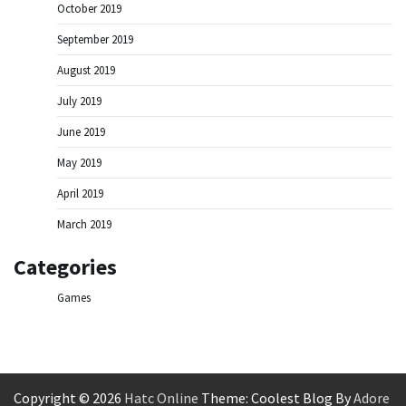
October 2019
September 2019
August 2019
July 2019
June 2019
May 2019
April 2019
March 2019
Categories
Games
Copyright © 2026
Hatc Online
Theme: Coolest Blog By
Adore