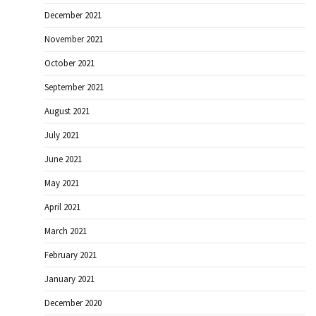
December 2021
November 2021
October 2021
September 2021
August 2021
July 2021
June 2021
May 2021
April 2021
March 2021
February 2021
January 2021
December 2020