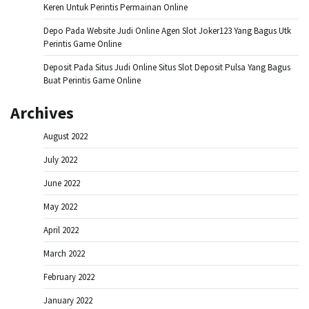
Keren Untuk Perintis Permainan Online
Depo Pada Website Judi Online Agen Slot Joker123 Yang Bagus Utk
Perintis Game Online
Deposit Pada Situs Judi Online Situs Slot Deposit Pulsa Yang Bagus
Buat Perintis Game Online
Archives
August 2022
July 2022
June 2022
May 2022
April 2022
March 2022
February 2022
January 2022