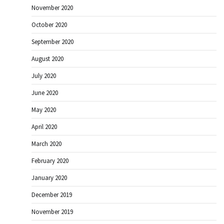
November 2020
October 2020
September 2020
August 2020
July 2020
June 2020
May 2020
April 2020
March 2020
February 2020
January 2020
December 2019
November 2019