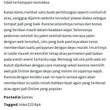
tidak terlampaui memaksa.
Kalau kamu melihat satu buah perhitungan seperti contoh di
atas, sanggup dijamin website tersebut piawai diakui sebagai
tempat judi yang baik. Karena seluruhnya rumus dan bonus
yang berikan masih dalam keadaan wajar. Seterusnya
pedoman setelah itu yakni setelah kamu merasa yakin
dengan web tersebut, situ yang baik pastinya akan terus
memberikan suatu pelayanan dengan depo murah. Ini artinya
isi saldo murah ini bersifat tetap atau permanen jadi bukan
pada event-event tertentu saja. Memang lah utk pilih web ini
butuh dipikirkan dengan cara matang sekali karena memilih
web judi Online dengan depo yang minim ini sipatnya wajib.
Karena dengan kondisi saat ini nyaris semua agen akan
memberikan isi saldo mirah bahkan buat agen yang terkenal
atau agen judi Online yang populer.
Posted in
Games
Tagged
Joker123 Apk