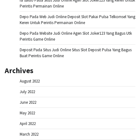
Isi saldo Pada Situs Judi Online Agen Slot Joker123 Yang Keren Untuk
Perintis Permainan Online
Depo Pada Web Judi Online Deposit Slot Pakai Pulsa Telkomsel Yang
Keren Untuk Perintis Permainan Online
Depo Pada Website Judi Online Agen Slot Joker123 Yang Bagus Utk
Perintis Game Online
Deposit Pada Situs Judi Online Situs Slot Deposit Pulsa Yang Bagus
Buat Perintis Game Online
Archives
August 2022
July 2022
June 2022
May 2022
April 2022
March 2022