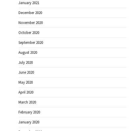
January 2021
December 2020
November 2020
October 2020
September 2020
August 2020
July 2020
June 2020
May 2020
April 2020
March 2020
February 2020
January 2020