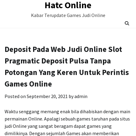
Hatc Online
Skip
to
Kabar Terupdate Games Judi Online
content
Deposit Pada Web Judi Online Slot
Pragmatic Deposit Pulsa Tanpa
Potongan Yang Keren Untuk Perintis
Games Online
Posted on
September 20, 2021
by
admin
Waktu senggang memang enak bila dihabiskan dengan main
permainan Online. Apalagi sebuah games taruhan pada situs
judi Online yang sangat beragam dapat games yang
dimilikinya. Dengan sejumlah Games akan memberikan