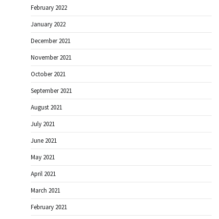
February 2022
January 2022
December 2021
November 2021
October 2021
September 2021
August 2021
July 2021
June 2021
May 2021
April 2021
March 2021
February 2021