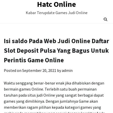
Hatc Online
Skip
to
Kabar Terupdate Games Judi Online
content
Isi saldo Pada Web Judi Online Daftar
Slot Deposit Pulsa Yang Bagus Untuk
Perintis Game Online
Posted on
September 20, 2021
by
admin
Waktu senggang benar-benar enak jika dihabiskan dengan
bermain games Online. Terlebih satu buah permainan
taruhan pada situs judi Online yang sangat berbagai dapat
games yang dimilikinya. Dengan jumlahnya Game akan
memberikan ragam pilihan kepada kategori games yang