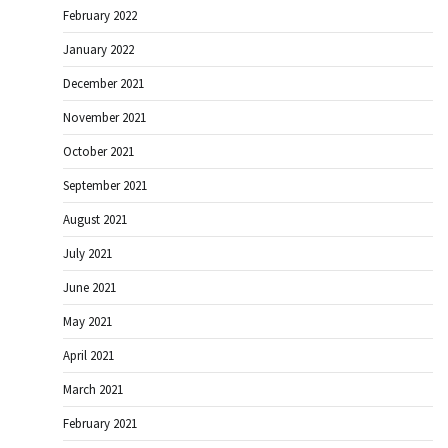
February 2022
January 2022
December 2021
November 2021
October 2021
September 2021
August 2021
July 2021
June 2021
May 2021
April 2021
March 2021
February 2021