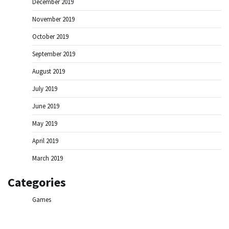
December 2019
November 2019
October 2019
September 2019
August 2019
July 2019
June 2019
May 2019
April 2019
March 2019
Categories
Games