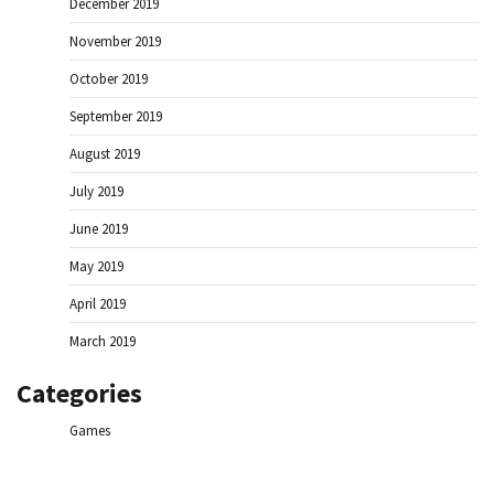
December 2019
November 2019
October 2019
September 2019
August 2019
July 2019
June 2019
May 2019
April 2019
March 2019
Categories
Games