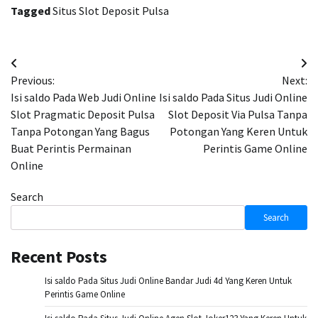
Tagged
Situs Slot Deposit Pulsa
Post
Previous:
Next:
navigation
Isi saldo Pada Web Judi Online
Isi saldo Pada Situs Judi Online
Slot Pragmatic Deposit Pulsa
Slot Deposit Via Pulsa Tanpa
Tanpa Potongan Yang Bagus
Potongan Yang Keren Untuk
Buat Perintis Permainan
Perintis Game Online
Online
Search
Search
Recent Posts
Isi saldo Pada Situs Judi Online Bandar Judi 4d Yang Keren Untuk
Perintis Game Online