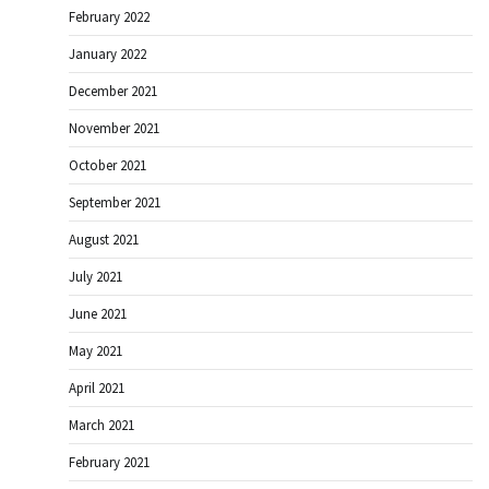
February 2022
January 2022
December 2021
November 2021
October 2021
September 2021
August 2021
July 2021
June 2021
May 2021
April 2021
March 2021
February 2021