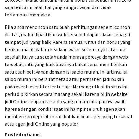
saja tentu ini ialah hal yang sangat wajar dan tidak
terlampaui memaksa.
Bila anda menonton satu buah perhitungan seperti contoh
di atas, mahir dipastikan web tersebut dapat diakui sebagai
tempat judi yang baik. Karena semua rumus dan bonus yang
berikan masih dalam keadaan wajar. Seterusnya tata cara
setelah itu yaitu setelah anda merasa percaya dengan web
tersebut, situ yang baik pastinya bakal terus memberikan
satu buah pelayanan dengan isi saldo murah. Ini artinya isi
saldo murah ini bersifat tetap atau permanen jadi bukan
pada event-event tertentu saja. Memang utk pilih situs ini
perlu dipikirkan secara matang sekali karena pilih website
judi Online dengan isi saldo yang minim ini sipatnya wajib.
Karena dengan kondisi saat ini hampir seluruh agen akan
memberikan deposit mirah bahkan buat agen yang terkenal
atau agen judi Online yang populer.
Posted in
Games